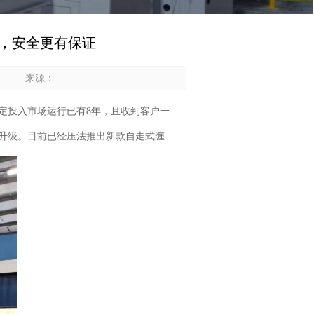
，安全更有保证
来源：
定投入市场运行已有8年，且收到客户一
升级。目前已经压法推出新款
自走式缠