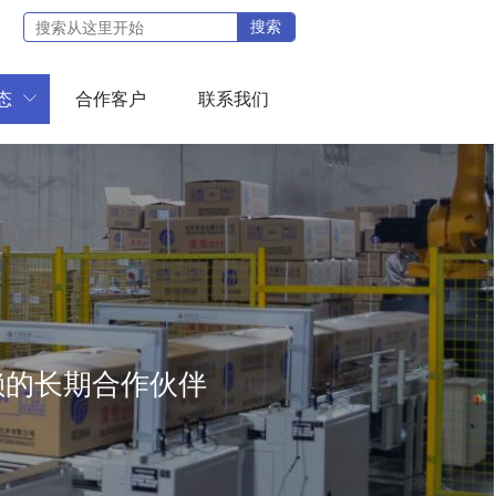
搜索
态
合作客户
联系我们

赖的长期合作伙伴