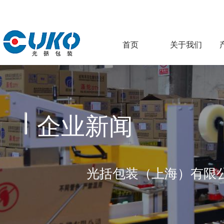
首页
关于我们
企业新闻
光括包装（上海）有限