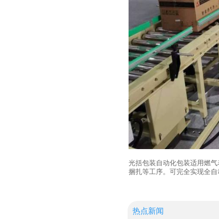
光括包装自动化包装适用燃气
捆扎等工序。可完全实现全自
热点新闻