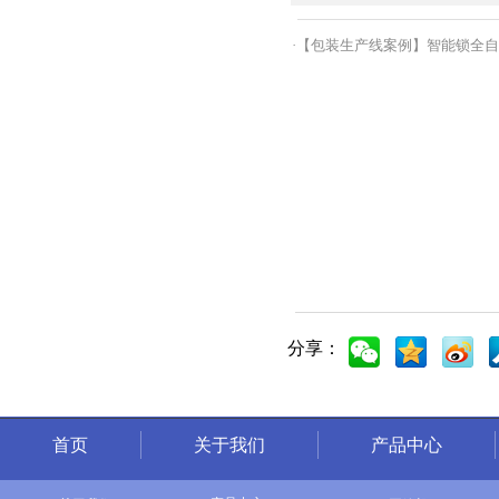
·
【
包装生产线案例
】
智能锁全自
分享：
首页
关于我们
产品中心