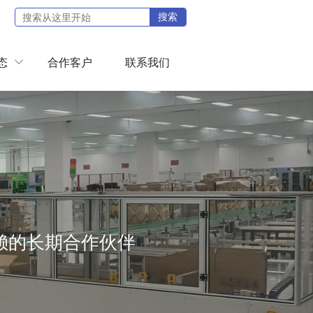
搜索
态
合作客户
联系我们

赖的长期合作伙伴