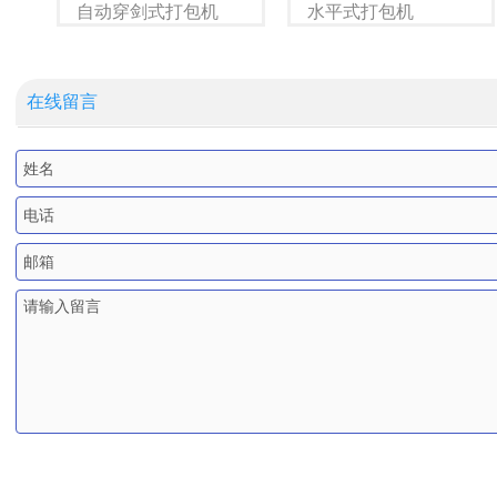
体
自动穿剑式打包机
水平式打包机
在线留言