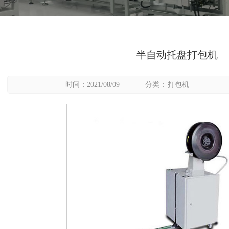
半自动托盘打包机
时间：2021/08/09
分类：
打包机