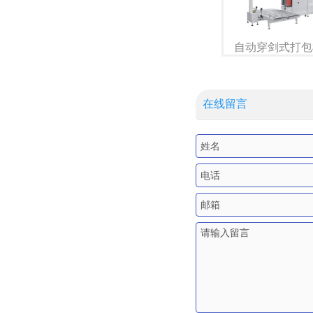
机
半自动封箱打包一体
自动穿剑式打包
机
在线留言