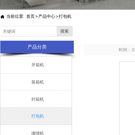
当前位置:
首页
>
产品中心
>
打包机

搜索
产品分类
时间：202

开箱机

装箱机

封箱机

打包机

缠绕机