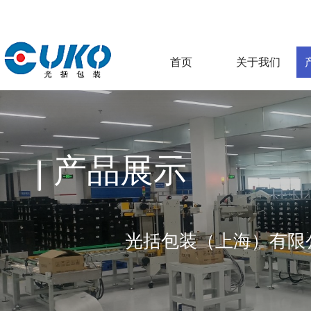
首页
关于我们
产品展示
光括包装（上海）有限