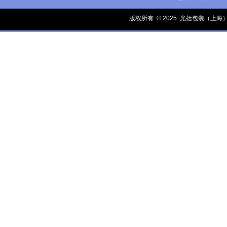
版权所有 © 2025
光括包装（上海