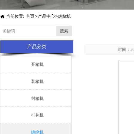
当前位置:
首页
>
产品中心
>
缠绕机

搜索
产品分类
时间：202

开箱机

装箱机

封箱机

打包机

缠绕机