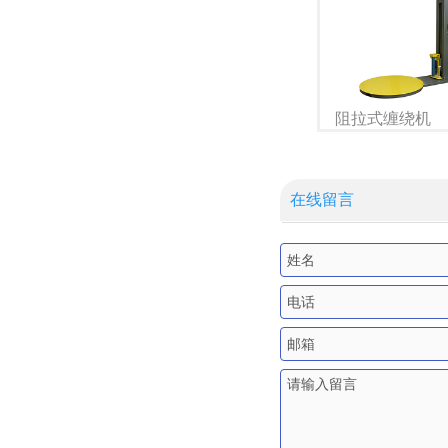
机
压顶式缠绕机
阻拉式缠绕机
在线留言