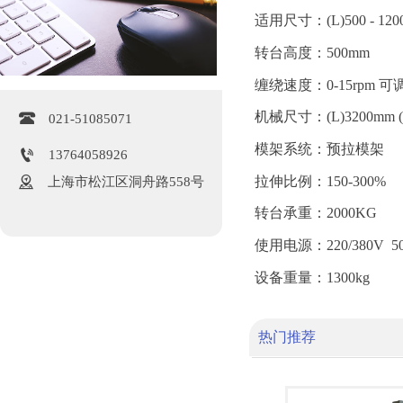
适用尺寸
：(L)500 - 12
转台高度
：500mm
缠绕速度
：0-15rpm
可
机械尺寸
：(L)3200mm 

021-51085071
模架系统
：
预拉模架

13764058926

拉伸比例
：150-300%
上海市松江区洞舟路558号
转台承重
：2000KG
使用电源
：220/380V 50
设备重量
：1300kg
热门推荐