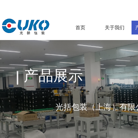
首页
关于我们
产品展示
光括包装（上海）有限