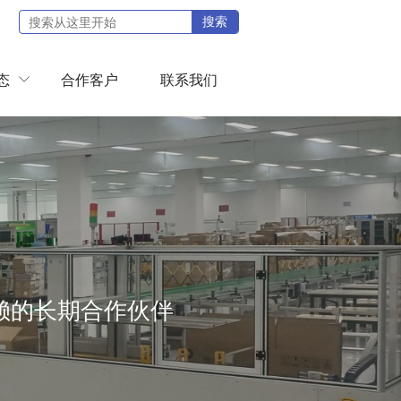
搜索
态
合作客户
联系我们

赖的长期合作伙伴