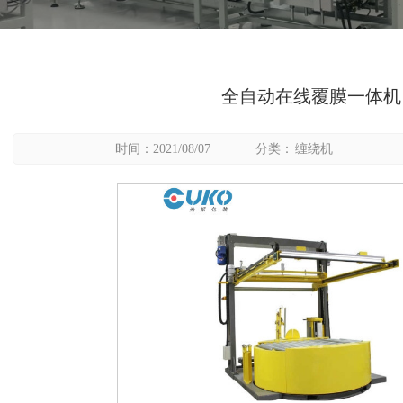
全自动在线覆膜一体机
时间：2021/08/07
分类：
缠绕机