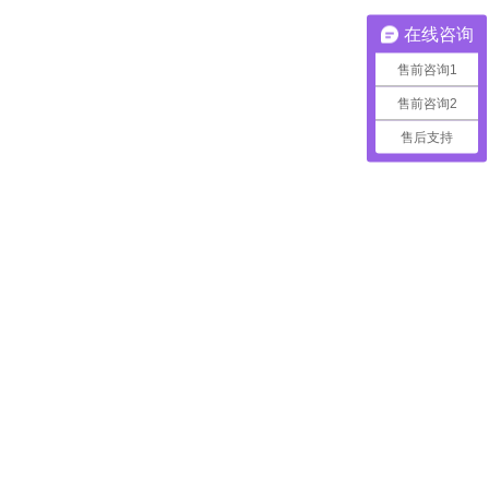
在线咨询
售前咨询1
售前咨询2
售后支持