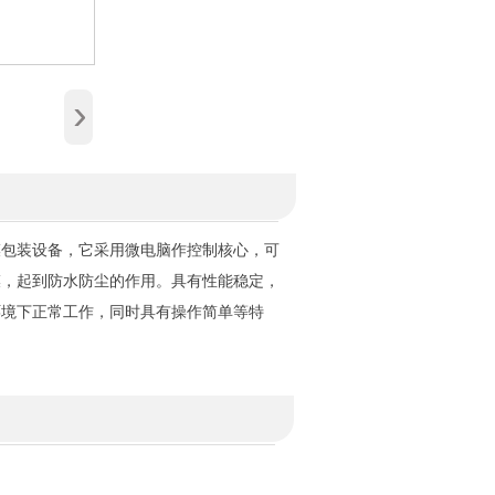
›
膜包装设备，它采用微电脑作控制核心，可
膜，起到防水防尘的作用。具有性能稳定，
环境下正常工作，同时具有操作简单等特