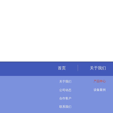
首页
关于我们
产品中心
关于我们

设备案例
公司动态

合作客户

联系我们
