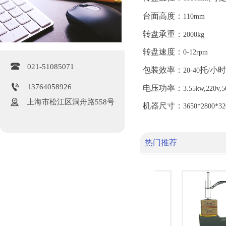
台面高度：
110mm
转盘承重：
2000kg
转盘速度：
0-12rpm

021-51085071
包装效率：
托
小时
20-40
/

13764058926
电压功率：
3.55kw,220v,5

上海市松江区洞舟路558号
机器尺寸：
3650*2800*3
热门推荐