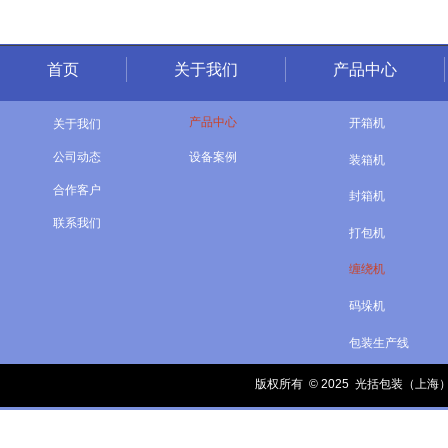
首页
关于我们
产品中心
产品中心
开箱机
关于我们

设备案例
公司动态

装箱机
合作客户

封箱机
联系我们

打包机
缠绕机
码垛机
包装生产线
版权所有 © 2025
光括包装（上海