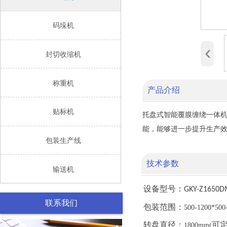

码垛机
‹

封切收缩机

称重机
产品介绍

贴标机
托盘式智能覆膜缠绕一体
能，能够进一步提升生产

包装生产线
技术参数

输送机
设备型号：
GKY-Z1650
联系我们
包装范围：
500-1200*500
转盘直径：
可
1800mm(